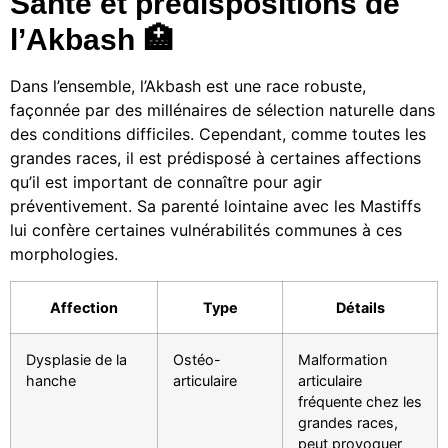
Santé et prédispositions de
l’Akbash 🏥
Dans l’ensemble, l’Akbash est une race robuste,
façonnée par des millénaires de sélection naturelle dans
des conditions difficiles. Cependant, comme toutes les
grandes races, il est prédisposé à certaines affections
qu’il est important de connaître pour agir
préventivement. Sa parenté lointaine avec les Mastiffs
lui confère certaines vulnérabilités communes à ces
morphologies.
Affection
Type
Détails
Dysplasie de la
Ostéo-
Malformation
hanche
articulaire
articulaire
fréquente chez les
grandes races,
peut provoquer