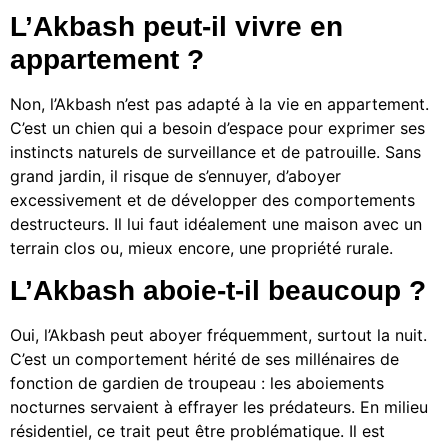
L’Akbash peut-il vivre en
appartement ?
Non, l’Akbash n’est pas adapté à la vie en appartement.
C’est un chien qui a besoin d’espace pour exprimer ses
instincts naturels de surveillance et de patrouille. Sans
grand jardin, il risque de s’ennuyer, d’aboyer
excessivement et de développer des comportements
destructeurs. Il lui faut idéalement une maison avec un
terrain clos ou, mieux encore, une propriété rurale.
L’Akbash aboie-t-il beaucoup ?
Oui, l’Akbash peut aboyer fréquemment, surtout la nuit.
C’est un comportement hérité de ses millénaires de
fonction de gardien de troupeau : les aboiements
nocturnes servaient à effrayer les prédateurs. En milieu
résidentiel, ce trait peut être problématique. Il est