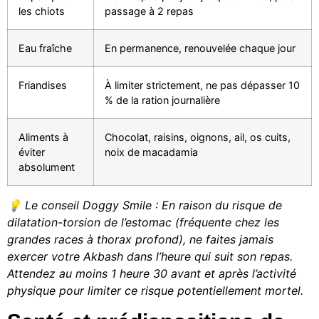
les chiots
passage à 2 repas
Eau fraîche
En permanence, renouvelée chaque jour
Friandises
À limiter strictement, ne pas dépasser 10
% de la ration journalière
Aliments à
Chocolat, raisins, oignons, ail, os cuits,
éviter
noix de macadamia
absolument
💡 Le conseil Doggy Smile : En raison du risque de
dilatation-torsion de l’estomac (fréquente chez les
grandes races à thorax profond), ne faites jamais
exercer votre Akbash dans l’heure qui suit son repas.
Attendez au moins 1 heure 30 avant et après l’activité
physique pour limiter ce risque potentiellement mortel.