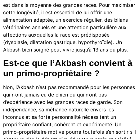
est dans la moyenne des grandes races. Pour maximiser
cette longévité, il est essentiel de lui offrir une
alimentation adaptée, un exercice régulier, des bilans
vétérinaires annuels et une attention particulière aux
affections auxquelles la race est prédisposée
(dysplasie, dilatation gastrique, hypothyroïdie). Un
Akbash bien soigné peut vivre jusqu’à 13 ans ou plus.
Est-ce que l’Akbash convient à
un primo-propriétaire ?
Non, l’Akbash n’est pas recommandé pour les personnes
qui n’ont jamais eu de chien ou qui n’ont pas
d’expérience avec les grandes races de garde. Son
indépendance, sa méfiance naturelle envers les
inconnus et sa forte personnalité nécessitent un
propriétaire confiant, cohérent et expérimenté. Un
primo-propriétaire motivé pourra toutefois s’en sortir s’il