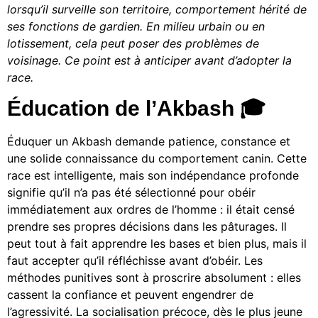
lorsqu’il surveille son territoire, comportement hérité de
ses fonctions de gardien. En milieu urbain ou en
lotissement, cela peut poser des problèmes de
voisinage. Ce point est à anticiper avant d’adopter la
race.
Éducation de l’Akbash 🎓
Éduquer un Akbash demande patience, constance et
une solide connaissance du comportement canin. Cette
race est intelligente, mais son indépendance profonde
signifie qu’il n’a pas été sélectionné pour obéir
immédiatement aux ordres de l’homme : il était censé
prendre ses propres décisions dans les pâturages. Il
peut tout à fait apprendre les bases et bien plus, mais il
faut accepter qu’il réfléchisse avant d’obéir. Les
méthodes punitives sont à proscrire absolument : elles
cassent la confiance et peuvent engendrer de
l’agressivité. La socialisation précoce, dès le plus jeune