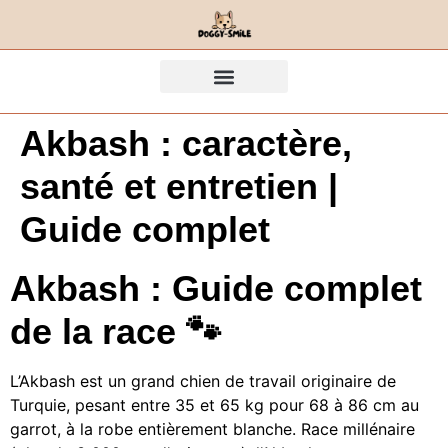
Akbash : caractère,
santé et entretien |
Guide complet
Akbash : Guide complet
de la race 🐾
L’Akbash est un grand chien de travail originaire de
Turquie, pesant entre 35 et 65 kg pour 68 à 86 cm au
garrot, à la robe entièrement blanche. Race millénaire