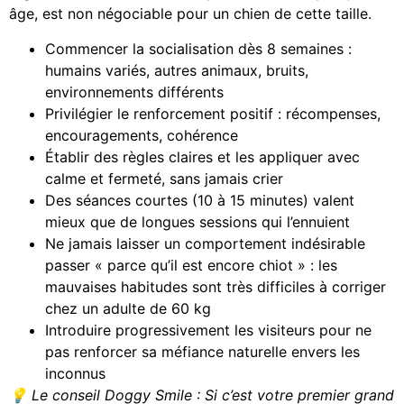
âge, est non négociable pour un chien de cette taille.
Commencer la socialisation dès 8 semaines :
humains variés, autres animaux, bruits,
environnements différents
Privilégier le renforcement positif : récompenses,
encouragements, cohérence
Établir des règles claires et les appliquer avec
calme et fermeté, sans jamais crier
Des séances courtes (10 à 15 minutes) valent
mieux que de longues sessions qui l’ennuient
Ne jamais laisser un comportement indésirable
passer « parce qu’il est encore chiot » : les
mauvaises habitudes sont très difficiles à corriger
chez un adulte de 60 kg
Introduire progressivement les visiteurs pour ne
pas renforcer sa méfiance naturelle envers les
inconnus
💡 Le conseil Doggy Smile : Si c’est votre premier grand