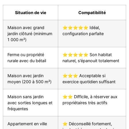
Situation de vie
Compatibilité
Maison avec grand
⭐⭐⭐⭐⭐ Idéal,
jardin clôturé (minimum
configuration parfaite
1 000 m²)
Ferme ou propriété
⭐⭐⭐⭐⭐ Son habitat
rurale avec du bétail
naturel, s’épanouit totalement
Maison avec jardin
⭐⭐⭐ Acceptable si
moyen (200 à 500 m²)
exercice quotidien suffisant
Maison sans jardin
⭐⭐ Difficile, à réserver aux
avec sorties longues et
propriétaires très actifs
fréquentes
Appartement en ville
⭐ Déconseillé fortement,