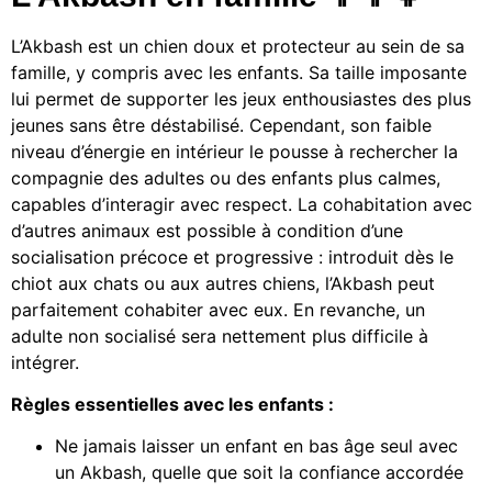
L’Akbash est un chien doux et protecteur au sein de sa
famille, y compris avec les enfants. Sa taille imposante
lui permet de supporter les jeux enthousiastes des plus
jeunes sans être déstabilisé. Cependant, son faible
niveau d’énergie en intérieur le pousse à rechercher la
compagnie des adultes ou des enfants plus calmes,
capables d’interagir avec respect. La cohabitation avec
d’autres animaux est possible à condition d’une
socialisation précoce et progressive : introduit dès le
chiot aux chats ou aux autres chiens, l’Akbash peut
parfaitement cohabiter avec eux. En revanche, un
adulte non socialisé sera nettement plus difficile à
intégrer.
Règles essentielles avec les enfants :
Ne jamais laisser un enfant en bas âge seul avec
un Akbash, quelle que soit la confiance accordée