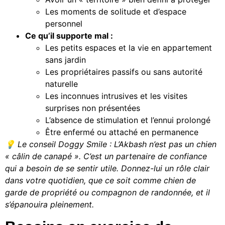
Les moments de solitude et d’espace
personnel
Ce qu’il supporte mal :
Les petits espaces et la vie en appartement
sans jardin
Les propriétaires passifs ou sans autorité
naturelle
Les inconnues intrusives et les visites
surprises non présentées
L’absence de stimulation et l’ennui prolongé
Être enfermé ou attaché en permanence
💡 Le conseil Doggy Smile : L’Akbash n’est pas un chien
« câlin de canapé ». C’est un partenaire de confiance
qui a besoin de se sentir utile. Donnez-lui un rôle clair
dans votre quotidien, que ce soit comme chien de
garde de propriété ou compagnon de randonnée, et il
s’épanouira pleinement.