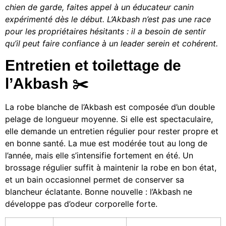
chien de garde, faites appel à un éducateur canin
expérimenté dès le début. L’Akbash n’est pas une race
pour les propriétaires hésitants : il a besoin de sentir
qu’il peut faire confiance à un leader serein et cohérent.
Entretien et toilettage de
l’Akbash ✂️
La robe blanche de l’Akbash est composée d’un double
pelage de longueur moyenne. Si elle est spectaculaire,
elle demande un entretien régulier pour rester propre et
en bonne santé. La mue est modérée tout au long de
l’année, mais elle s’intensifie fortement en été. Un
brossage régulier suffit à maintenir la robe en bon état,
et un bain occasionnel permet de conserver sa
blancheur éclatante. Bonne nouvelle : l’Akbash ne
développe pas d’odeur corporelle forte.