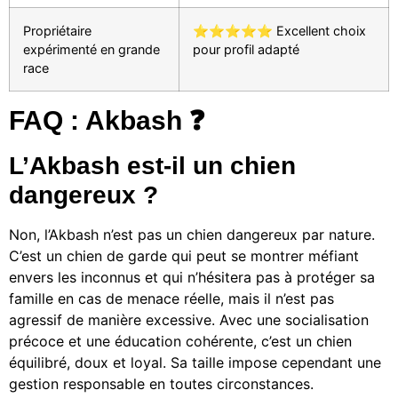
Propriétaire
⭐⭐⭐⭐⭐ Excellent choix
expérimenté en grande
pour profil adapté
race
FAQ : Akbash ❓
L’Akbash est-il un chien
dangereux ?
Non, l’Akbash n’est pas un chien dangereux par nature.
C’est un chien de garde qui peut se montrer méfiant
envers les inconnus et qui n’hésitera pas à protéger sa
famille en cas de menace réelle, mais il n’est pas
agressif de manière excessive. Avec une socialisation
précoce et une éducation cohérente, c’est un chien
équilibré, doux et loyal. Sa taille impose cependant une
gestion responsable en toutes circonstances.