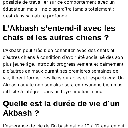
possible de travailler sur ce comportement avec un
éducateur, mais il ne disparaîtra jamais totalement :
c’est dans sa nature profonde.
L’Akbash s’entend-il avec les
chats et les autres chiens ?
L’Akbash peut très bien cohabiter avec des chats et
d’autres chiens à condition d’avoir été socialisé dès son
plus jeune âge. Introduit progressivement et calmement
à d’autres animaux durant ses premières semaines de
vie, il peut former des liens durables et respectueux. Un
Akbash adulte non socialisé sera en revanche bien plus
difficile à intégrer dans un foyer multianimaux.
Quelle est la durée de vie d’un
Akbash ?
L’espérance de vie de l’Akbash est de 10 à 12 ans, ce qui