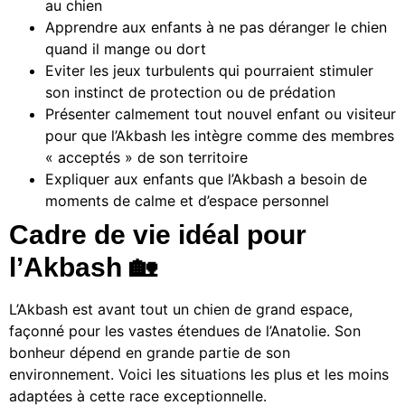
au chien
Apprendre aux enfants à ne pas déranger le chien
quand il mange ou dort
Eviter les jeux turbulents qui pourraient stimuler
son instinct de protection ou de prédation
Présenter calmement tout nouvel enfant ou visiteur
pour que l’Akbash les intègre comme des membres
« acceptés » de son territoire
Expliquer aux enfants que l’Akbash a besoin de
moments de calme et d’espace personnel
Cadre de vie idéal pour
l’Akbash 🏡
L’Akbash est avant tout un chien de grand espace,
façonné pour les vastes étendues de l’Anatolie. Son
bonheur dépend en grande partie de son
environnement. Voici les situations les plus et les moins
adaptées à cette race exceptionnelle.