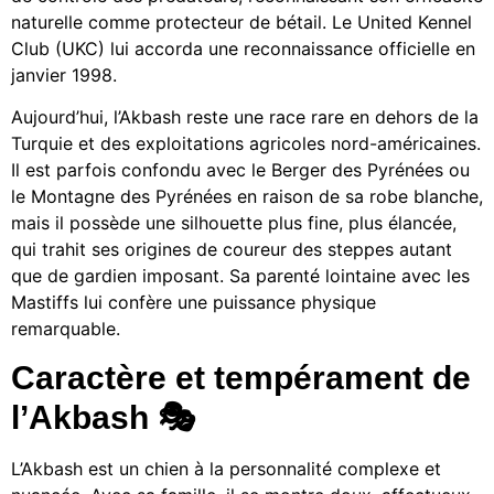
naturelle comme protecteur de bétail. Le United Kennel
Club (UKC) lui accorda une reconnaissance officielle en
janvier 1998.
Aujourd’hui, l’Akbash reste une race rare en dehors de la
Turquie et des exploitations agricoles nord-américaines.
Il est parfois confondu avec le Berger des Pyrénées ou
le Montagne des Pyrénées en raison de sa robe blanche,
mais il possède une silhouette plus fine, plus élancée,
qui trahit ses origines de coureur des steppes autant
que de gardien imposant. Sa parenté lointaine avec les
Mastiffs lui confère une puissance physique
remarquable.
Caractère et tempérament de
l’Akbash 🎭
L’Akbash est un chien à la personnalité complexe et